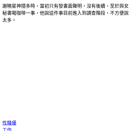
謝曉星神隱多時，當初只有發書面聲明，沒有後續，至於與女
秘書喝咖啡一事，他說這件事目前進入到調查階段，不方便說
太多。
性騷擾