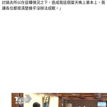
事情，我心中當然第一個我會很難過，第二個我會覺得，我檢
討過去所以在這種情況之下，造成我這個當天晚上基本上，我
講各位都很清楚幾乎沒辦法成眠。」