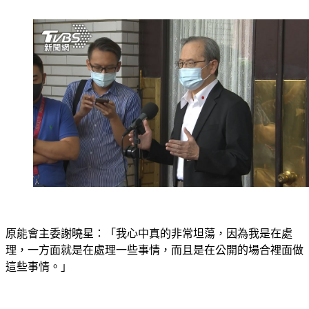
查階段，不便多作說明。
原能會主委謝曉星：「我心中真的非常坦蕩，因為我是在處
理，一方面就是在處理一些事情，而且是在公開的場合裡面做
這些事情。」