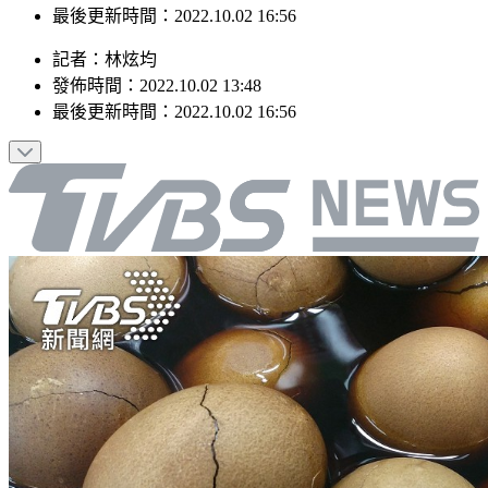
最後更新時間：2022.10.02 16:56
記者
：
林炫均
發佈時間：
2022.10.02 13:48
最後更新時間：
2022.10.02 16:56