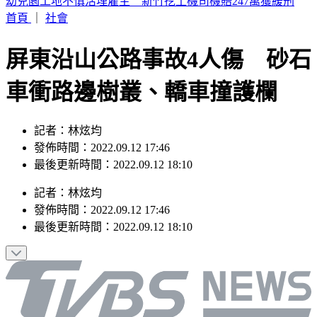
SBS歌謠大戰／Hearts2Hearts重現夏日神曲
首頁
｜
社會
屏東沿山公路事故4人傷 砂石
車衝路邊樹叢、轎車撞護欄
記者：林炫均
發佈時間：2022.09.12 17:46
最後更新時間：2022.09.12 18:10
記者
：
林炫均
發佈時間：
2022.09.12 17:46
最後更新時間：
2022.09.12 18:10