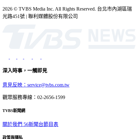
2026 © TVBS Media Inc. All Rights Reserved. 台北市內湖區瑞
光路451號 | 聯利媒體股份有限公司
深入時事，一觸即見
意見反映：service@tvbs.com.tw
觀眾服務專線：02-2656-1599
TVBS新聞網
關於我們
56新聞台節目表
政策與隱私