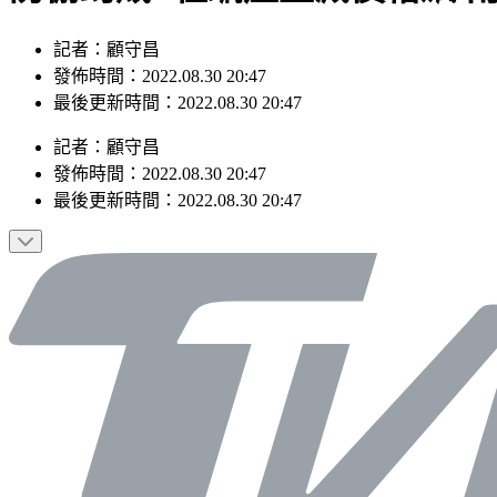
記者：顧守昌
發佈時間：2022.08.30 20:47
最後更新時間：2022.08.30 20:47
記者
：
顧守昌
發佈時間：
2022.08.30 20:47
最後更新時間：
2022.08.30 20:47