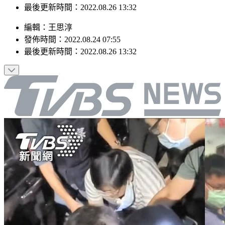
最後更新時間：2022.08.26 13:32
編輯
：
王思淳
發佈時間：
2022.08.24 07:55
最後更新時間：
2022.08.26 13:32