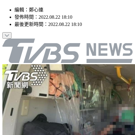
編輯
：
鄭心連
發佈時間：
2022.08.22 18:10
最後更新時間：
2022.08.22 18:10