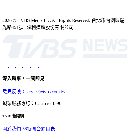
2026 © TVBS Media Inc. All Rights Reserved. 台北市內湖區瑞
光路451號 | 聯利媒體股份有限公司
深入時事，一觸即見
意見反映：service@tvbs.com.tw
觀眾服務專線：02-2656-1599
TVBS新聞網
關於我們
56新聞台節目表