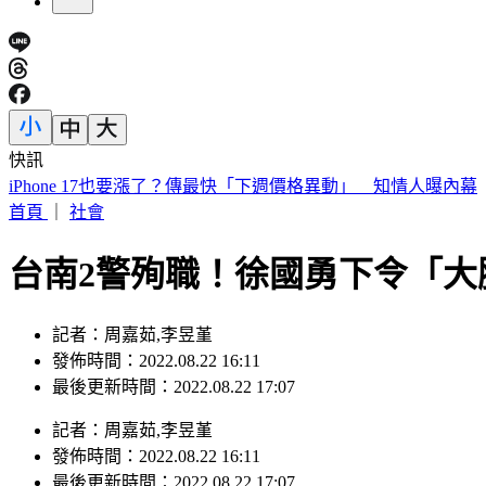
快訊
市場拜票擋人去路遭嗆聲 沈伯洋道歉了「希望能夠精進動線
首頁
｜
社會
台南2警殉職！徐國勇下令「大
記者：周嘉茹,李昱堇
發佈時間：2022.08.22 16:11
最後更新時間：2022.08.22 17:07
記者
：
周嘉茹,李昱堇
發佈時間：
2022.08.22 16:11
最後更新時間：
2022.08.22 17:07