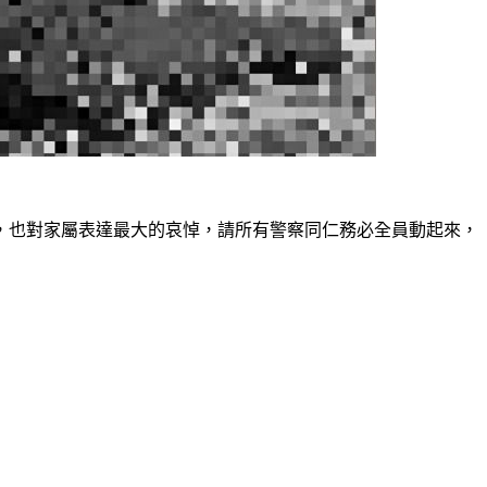
，也對家屬表達最大的哀悼，請所有警察同仁務必全員動起來，