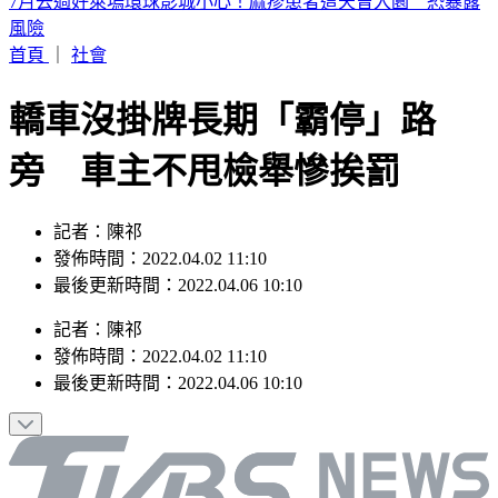
認了特赦不公平！杭特罕見受訪：父親拜登癌症已擴散
首頁
｜
社會
轎車沒掛牌長期「霸停」路
旁 車主不甩檢舉慘挨罰
記者：陳祁
發佈時間：2022.04.02 11:10
最後更新時間：2022.04.06 10:10
記者
：
陳祁
發佈時間：
2022.04.02 11:10
最後更新時間：
2022.04.06 10:10