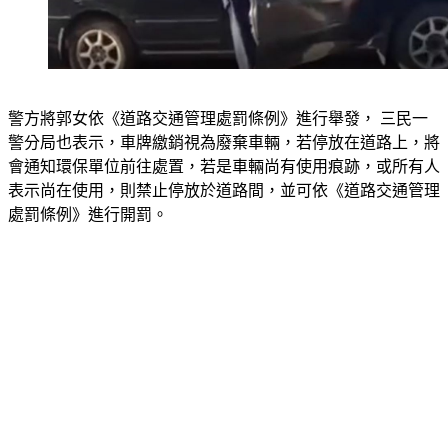
警方將郭女依《道路交通管理處罰條例》進行舉發， 三民一
警分局也表示，車牌繳銷視為廢棄車輛，若停放在道路上，將
會通知環保單位前往處置，若是車輛尚有使用痕跡，或所有人
表示尚在使用，則禁止停放於道路間，並可依《道路交通管理
處罰條例》進行開罰。