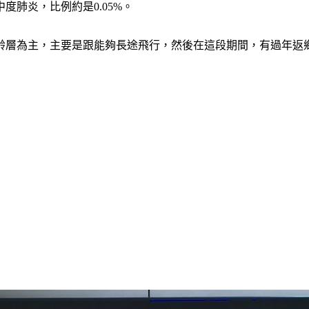
度肺炎，比例約是0.05%。
年齡層為主，主要是跟能夠長途飛行，然後在這段期間，有過年返