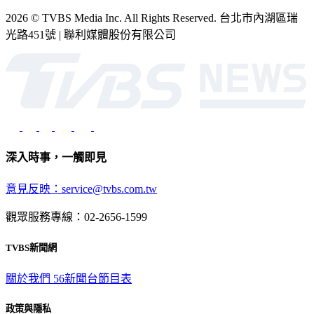
2026 © TVBS Media Inc. All Rights Reserved. 台北市內湖區瑞
光路451號 | 聯利媒體股份有限公司
深入時事，一觸即見
意見反映：service@tvbs.com.tw
觀眾服務專線：02-2656-1599
TVBS新聞網
關於我們
56新聞台節目表
政策與隱私