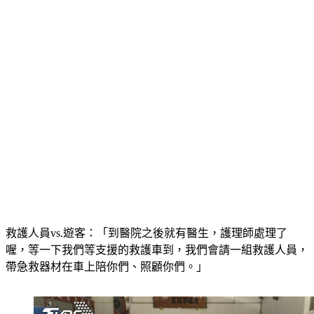
救護人員vs.遊客：「到醫院之後就有醫生，護理師處理了
喔，等一下我們等支援的救護車到，我們會請一組救護人員，
帶急救器材在車上陪你們、照顧你們。」