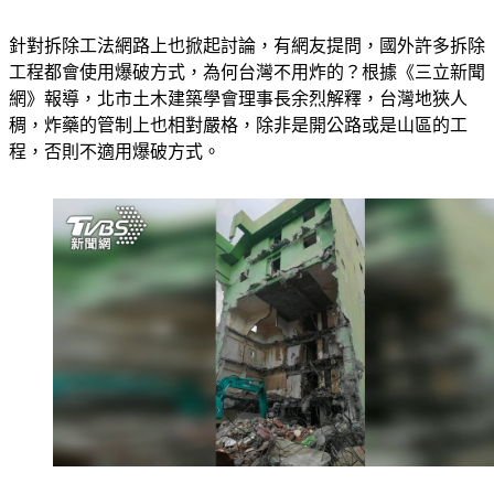
針對拆除工法網路上也掀起討論，有網友提問，國外許多拆除
工程都會使用爆破方式，為何台灣不用炸的？根據《三立新聞
網》報導，北市土木建築學會理事長余烈解釋，台灣地狹人
稠，炸藥的管制上也相對嚴格，除非是開公路或是山區的工
程，否則不適用爆破方式。