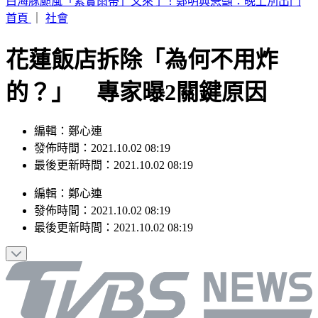
別只看台積電！ 外媒點名「2檔AI設備股」快上車
首頁
｜
社會
花蓮飯店拆除「為何不用炸
的？」 專家曝2關鍵原因
編輯：鄭心連
發佈時間：2021.10.02 08:19
最後更新時間：2021.10.02 08:19
編輯
：
鄭心連
發佈時間：
2021.10.02 08:19
最後更新時間：
2021.10.02 08:19