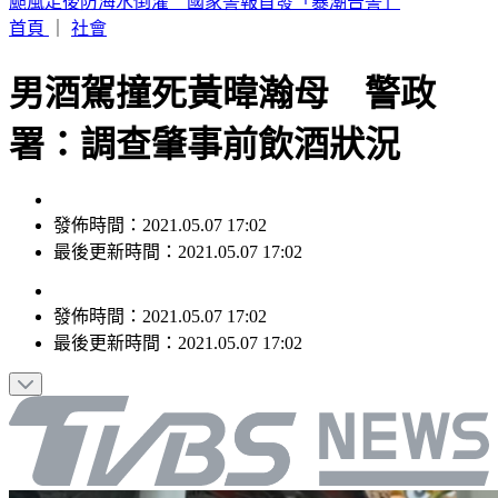
納坦雅胡拒絕川普「加薩計畫」：哈瑪斯繳械才撤軍
首頁
｜
社會
男酒駕撞死黃暐瀚母 警政
署：調查肇事前飲酒狀況
發佈時間：2021.05.07 17:02
最後更新時間：2021.05.07 17:02
發佈時間：
2021.05.07 17:02
最後更新時間：
2021.05.07 17:02