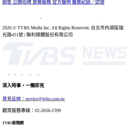
銷售
公開招標
業務服務
官方聲明
獲獎紀錄／認證
2026 © TVBS Media Inc. All Rights Reserved. 台北市內湖區瑞
光路451號 | 聯利媒體股份有限公司
深入時事，一觸即見
意見反映：service@tvbs.com.tw
觀眾服務專線：02-2656-1599
TVBS新聞網