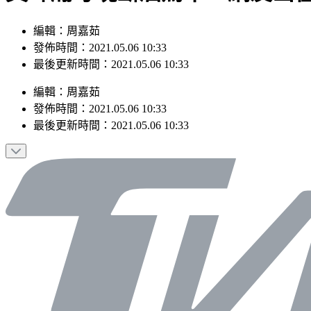
編輯：周嘉茹
發佈時間：2021.05.06 10:33
最後更新時間：2021.05.06 10:33
編輯
：
周嘉茹
發佈時間：
2021.05.06 10:33
最後更新時間：
2021.05.06 10:33