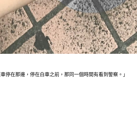
護車停在那邊，停在白車之前，那同一個時間有看到警察。」