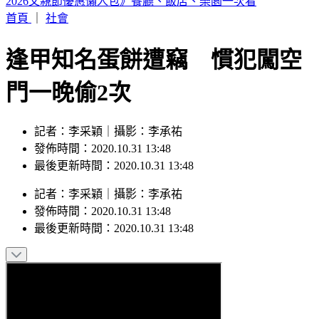
醫學教授林慶順「意外離世」！女兒沉痛證實
首頁
｜
社會
逢甲知名蛋餅遭竊 慣犯闖空
門一晚偷2次
記者：李采穎｜攝影：李承祐
發佈時間：2020.10.31 13:48
最後更新時間：2020.10.31 13:48
記者
：
李采穎
｜
攝影
：
李承祐
發佈時間：
2020.10.31 13:48
最後更新時間：
2020.10.31 13:48