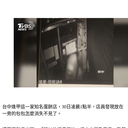
台中逢甲這一家知名蛋餅店，30日凌晨1點半，店員發現放在
一旁的包包怎麼消失不見了。