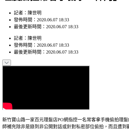
記者：陳世明
發佈時間：2020.06.07 18:33
最後更新時間：2020.06.07 18:33
記者
：
陳世明
發佈時間：
2020.06.07 18:33
最後更新時間：
2020.06.07 18:33
新竹寶山路一家百元理髮店PO網指控一名常客拿手機偷拍理
師補充除非是錄到非公開對話或針對私密部位偷拍，而且遭到