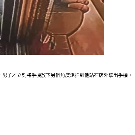
，男子才立刻將手機放下另個角度還拍到他站在店外拿出手機，