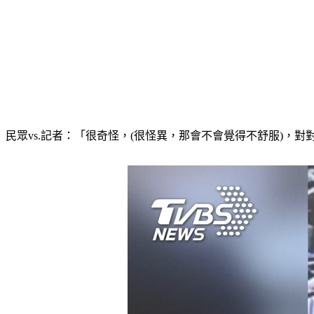
民眾vs.記者：「很奇怪，(很怪異，那會不會覺得不舒服)，對