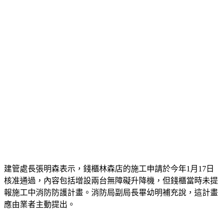
建管處長張明森表示，錢櫃林森店的施工申請於今年1月17日
核准通過，內容包括增設兩台無障礙升降機，但錢櫃當時未提
報施工中消防防護計畫。消防局副局長畢幼明補充說，這計畫
應由業者主動提出。