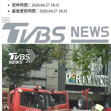
發佈時間：
2020.04.27 18:31
最後更新時間：
2020.04.27 18:31