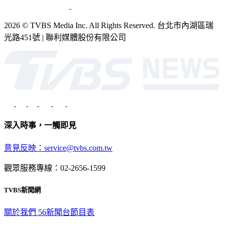
2026 © TVBS Media Inc. All Rights Reserved. 台北市內湖區瑞
光路451號 | 聯利媒體股份有限公司
深入時事，一觸即見
意見反映：service@tvbs.com.tw
觀眾服務專線：02-2656-1599
TVBS新聞網
關於我們
56新聞台節目表