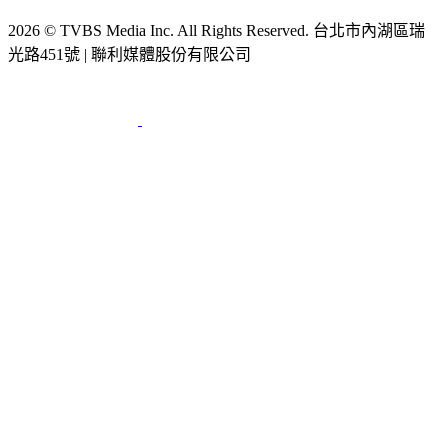
2026 © TVBS Media Inc. All Rights Reserved. 台北市內湖區瑞
光路451號 | 聯利媒體股份有限公司