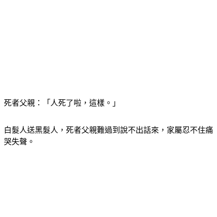
死者父親：「人死了啦，這樣。」
白髮人送黑髮人，死者父親難過到說不出話來，家屬忍不住痛
哭失聲。