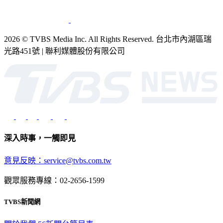
2026 © TVBS Media Inc. All Rights Reserved. 台北市內湖區瑞
光路451號 | 聯利媒體股份有限公司
深入時事，一觸即見
意見反映：service@tvbs.com.tw
觀眾服務專線：02-2656-1599
TVBS新聞網
關於我們
56新聞台節目表