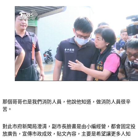
那個哥哥也是我們消防人員，他說他知道，做消防人員很辛
苦。
對此市府新聞局澄清，副市長臉書是由小編經營，都會固定投
放廣告，宣傳市政成效，貼文內容，主要是希望讓更多人知
道，消防人員的風險和辛苦，目前首要任務，就是全力協助家