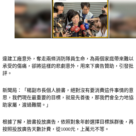
違建工廠意外，奪走兩條消防隊員生命，為兩個家庭帶來難以
承受的傷痛，卻將這樣的悲劇意外，用來下廣告贊助，引發批
評。
新聞局：「楊副市長個人臉書，絕對沒有要消費這件事情的意
思，我們現在最重要的目標，就是先善後，那我們會全力地協
助家屬，渡過難關。」
根據了解，臉書投放廣告，依照對象年齡選擇目標族群後，再
按照投放廣告天數計費，從1000元，上萬元不等。