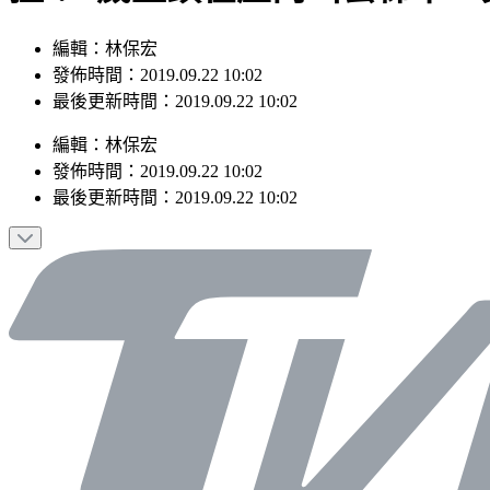
編輯：林保宏
發佈時間：2019.09.22 10:02
最後更新時間：2019.09.22 10:02
編輯
：
林保宏
發佈時間：
2019.09.22 10:02
最後更新時間：
2019.09.22 10:02