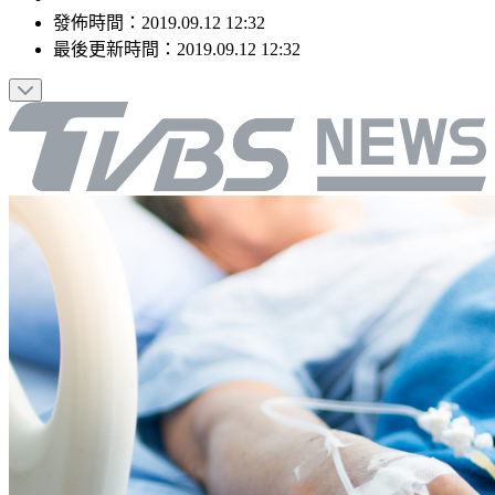
發佈時間：
2019.09.12 12:32
最後更新時間：
2019.09.12 12:32