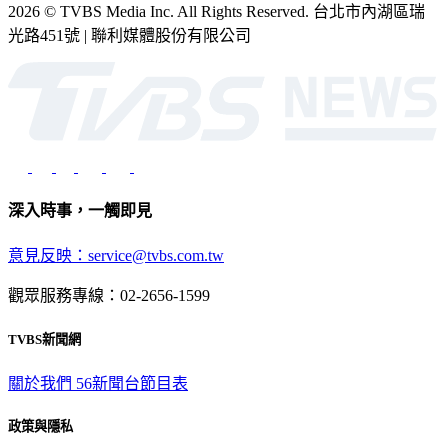
2026 © TVBS Media Inc. All Rights Reserved. 台北市內湖區瑞
光路451號 | 聯利媒體股份有限公司
深入時事，一觸即見
意見反映：service@tvbs.com.tw
觀眾服務專線：02-2656-1599
TVBS新聞網
關於我們
56新聞台節目表
政策與隱私