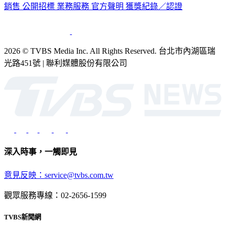
銷售
公開招標
業務服務
官方聲明
獲獎紀錄／認證
2026 © TVBS Media Inc. All Rights Reserved. 台北市內湖區瑞
光路451號 | 聯利媒體股份有限公司
深入時事，一觸即見
意見反映：service@tvbs.com.tw
觀眾服務專線：02-2656-1599
TVBS新聞網