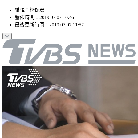
編輯
：
林保宏
發佈時間：
2019.07.07 10:46
最後更新時間：
2019.07.07 11:57