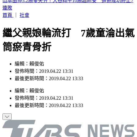
濱海作戰區指揮部首次參訓！驗證近岸打擊、反制共軍登陸
首頁
｜
社會
繼父親娘輪流打 7歲童淪出氣
筒瘀青骨折
編輯：賴俊佑
發佈時間：2019.04.22 13:31
最後更新時間：2019.04.22 13:33
編輯
：
賴俊佑
發佈時間：
2019.04.22 13:31
最後更新時間：
2019.04.22 13:33