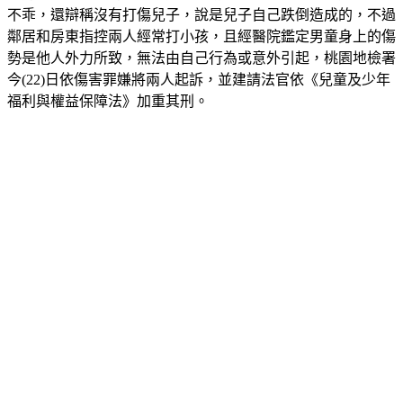
鄰居和房東指控兩人經常打小孩，且經醫院鑑定男童身上的傷
勢是他人外力所致，無法由自己行為或意外引起，桃園地檢署
今(22)日依傷害罪嫌將兩人起訴，並建請法官依《兒童及少年
福利與權益保障法》加重其刑。