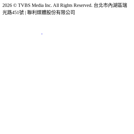
光路451號 | 聯利媒體股份有限公司