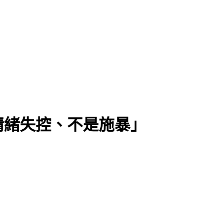
情緒失控、不是施暴」