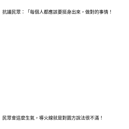
抗議民眾：「每個人都應該要挺身出來，做對的事情！
民眾會這麼生氣，導火線就是對園方說法很不滿！