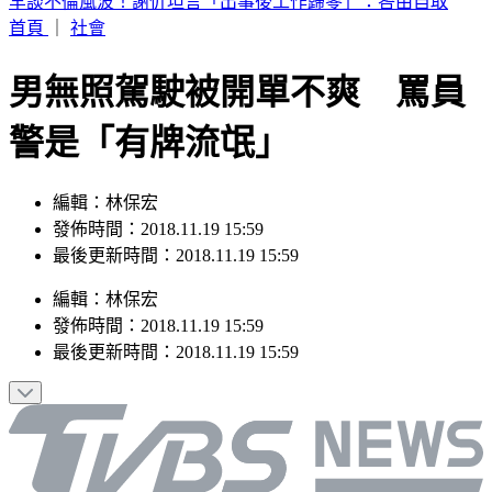
SBS歌謠大戰／ATEEZ「震胸舞」收視率2.11 奪全晚最高
首頁
｜
社會
男無照駕駛被開單不爽 罵員
警是「有牌流氓」
編輯：林保宏
發佈時間：2018.11.19 15:59
最後更新時間：2018.11.19 15:59
編輯
：
林保宏
發佈時間：
2018.11.19 15:59
最後更新時間：
2018.11.19 15:59