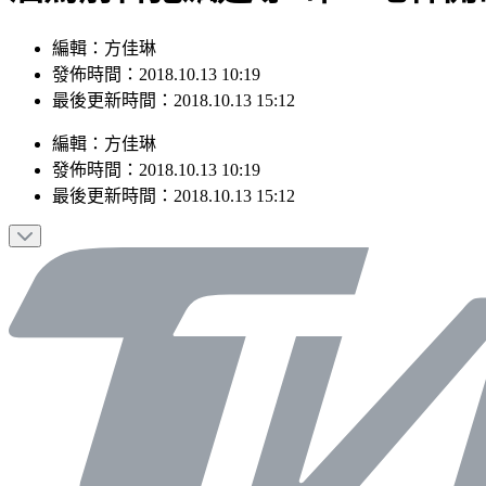
編輯：方佳琳
發佈時間：2018.10.13 10:19
最後更新時間：2018.10.13 15:12
編輯
：
方佳琳
發佈時間：
2018.10.13 10:19
最後更新時間：
2018.10.13 15:12