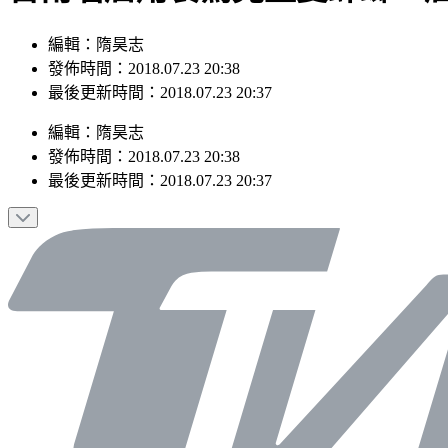
編輯：隋昊志
發佈時間：2018.07.23 20:38
最後更新時間：2018.07.23 20:37
編輯
：
隋昊志
發佈時間：
2018.07.23 20:38
最後更新時間：
2018.07.23 20:37