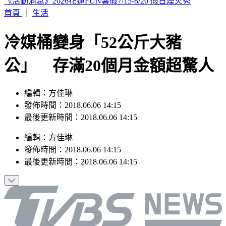
市場拜票擋人去路遭嗆聲 沈伯洋道歉了「希望能夠精進動
線」
首頁
｜
生活
冷媒桶變身「52公斤大豬
公」 存滿20個月金額超驚人
編輯：方佳琳
發佈時間：2018.06.06 14:15
最後更新時間：2018.06.06 14:15
編輯
：
方佳琳
發佈時間：
2018.06.06 14:15
最後更新時間：
2018.06.06 14:15