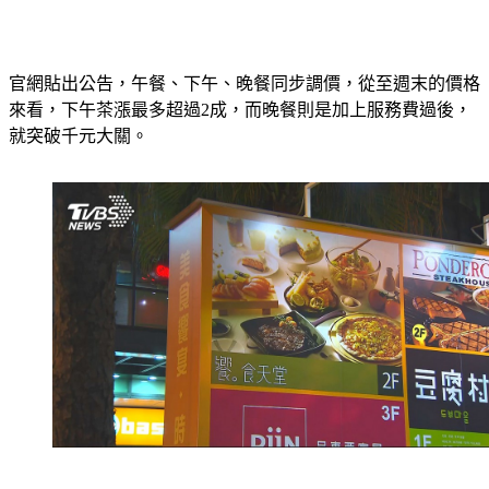
官網貼出公告，午餐、下午、晚餐同步調價，從至週末的價格
來看，下午茶漲最多超過2成，而晚餐則是加上服務費過後，
就突破千元大關。