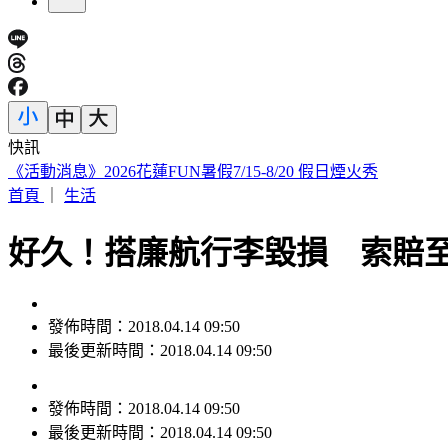
快訊
《活動消息》2026花蓮FUN暑假7/15-8/20 假日煙火秀
首頁
｜
生活
好久！搭廉航行李毀損 索賠至
發佈時間：2018.04.14 09:50
最後更新時間：2018.04.14 09:50
發佈時間：
2018.04.14 09:50
最後更新時間：
2018.04.14 09:50