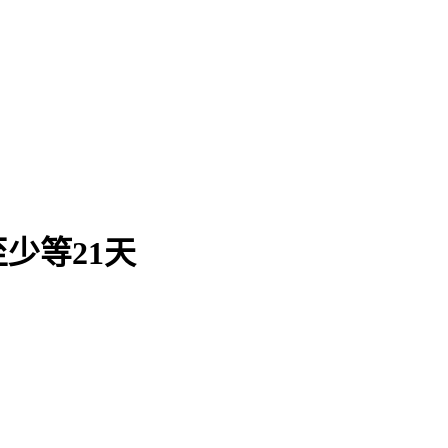
少等21天