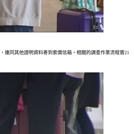
，連同其他證明資料寄到索償信箱，相關的調查作業流程需21