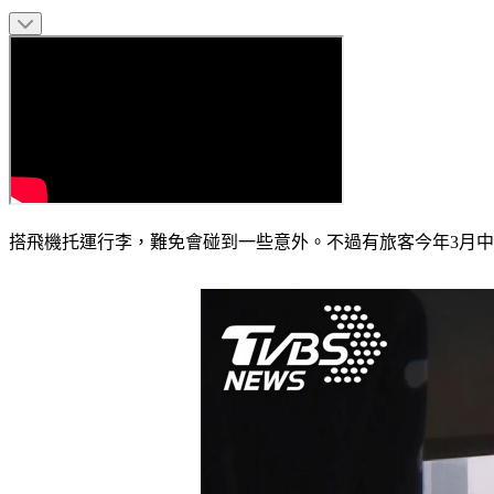
搭飛機托運行李，難免會碰到一些意外。不過有旅客今年3月中