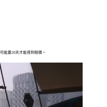
可能要20天才能得到賠償。