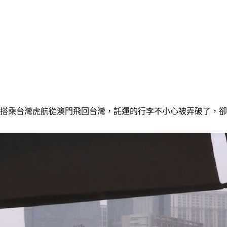
搭乘台灣虎航從澳門飛回台灣，託運的行李不小心被弄破了，卻