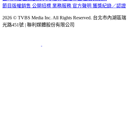
節目版權銷售
公開招標
業務服務
官方聲明
獲獎紀錄／認證
2026 © TVBS Media Inc. All Rights Reserved. 台北市內湖區瑞
光路451號 | 聯利媒體股份有限公司