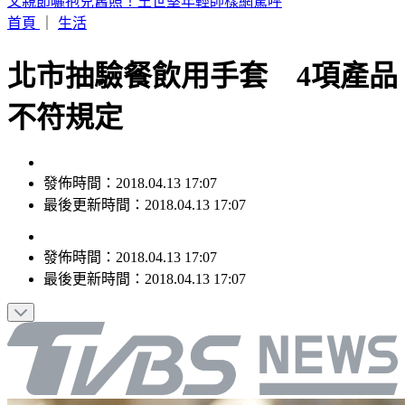
父親節曬抱兒舊照！王世堅年輕帥樣網驚呼
首頁
｜
生活
北市抽驗餐飲用手套 4項產品
不符規定
發佈時間：2018.04.13 17:07
最後更新時間：2018.04.13 17:07
發佈時間：
2018.04.13 17:07
最後更新時間：
2018.04.13 17:07