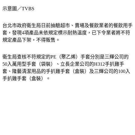
示意圖／TVBS
台北市政府衛生局日前抽驗超市、賣場及餐飲業者的餐飲用手
套，發現4項產品未依規定標示耐熱溫度，已下令業者將不符
規定產品下架，不得販售。
衛生局查核不符規定的PE（聚乙烯）手套分別是三輝公司的
50入萬用型手套（袋裝）、立長企業公司的H312手扒雞手
套、隆藝清潔用品的手扒雞手套（盒裝）及三輝公司的100入
手扒雞手套（盒裝）。