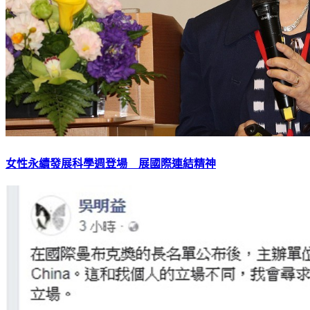
女性永續發展科學週登場 展國際連結精神