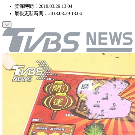
發佈時間：
2018.03.29 13:04
最後更新時間：
2018.03.29 13:04