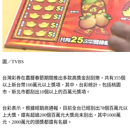
圖／TVBS
台灣彩券在農曆春節期間推出多款高獎金刮刮樂，共有355個
以上新台幣100萬元以上獎項，其中，台彩統計，包括桃園
市、新北市都刮出10個以上的百萬元獎項。
台彩表示，根據經銷商通報，目前全台已經刮出78個百萬元以
上大獎，還有超過200個百萬元大獎尚未刮出，其中1000萬
元、2000萬元的頭獎都還有名額。