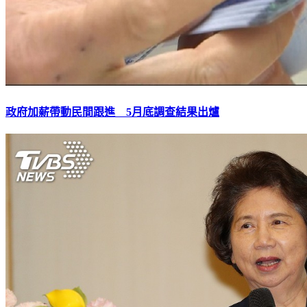
政府加薪帶動民間跟進 5月底調查結果出爐