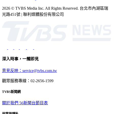
2026 © TVBS Media Inc. All Rights Reserved. 台北市內湖區瑞
光路451號 | 聯利媒體股份有限公司
深入時事，一觸即見
意見反映：service@tvbs.com.tw
觀眾服務專線：02-2656-1599
TVBS新聞網
關於我們
56新聞台節目表