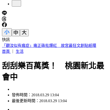
快訊
快訊／熊本今晚又震！規模4.5「極淺層地震」 深度僅10公
里
首頁
｜
生活
刮刮樂百萬獎！ 桃園新北最
會中
發佈時間：2018.03.29 13:04
最後更新時間：2018.03.29 13:04