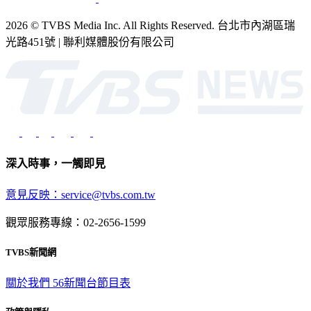
2026 © TVBS Media Inc. All Rights Reserved. 台北市內湖區瑞
光路451號 | 聯利媒體股份有限公司
深入時事，一觸即見
意見反映：service@tvbs.com.tw
觀眾服務專線：02-2656-1599
TVBS新聞網
關於我們
56新聞台節目表