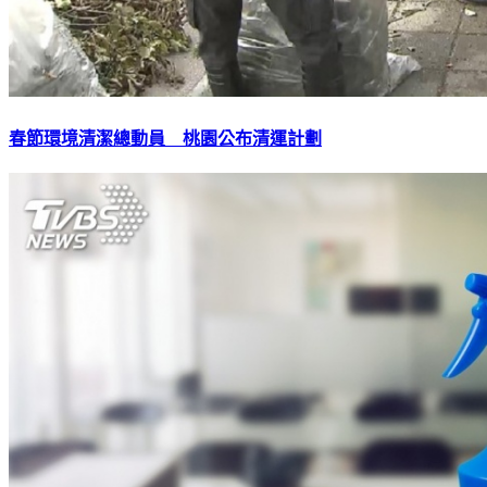
春節環境清潔總動員 桃園公布清運計劃