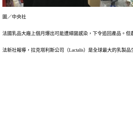
圖／中央社
法國乳品大廠上個月爆出可能遭細菌感染，下令追回產品。但
法新社報導，拉克塔利斯公司（Lactalis）是全球最大的乳