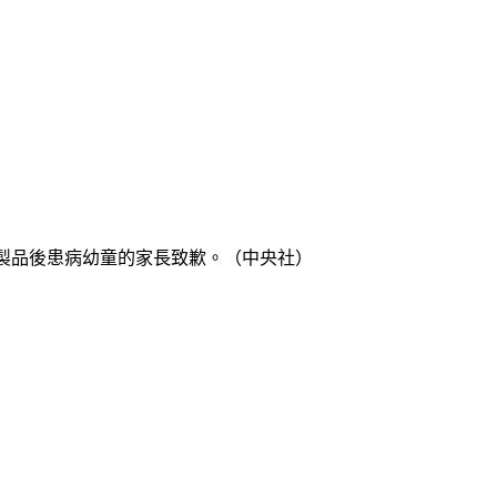
用乳製品後患病幼童的家長致歉。（中央社）