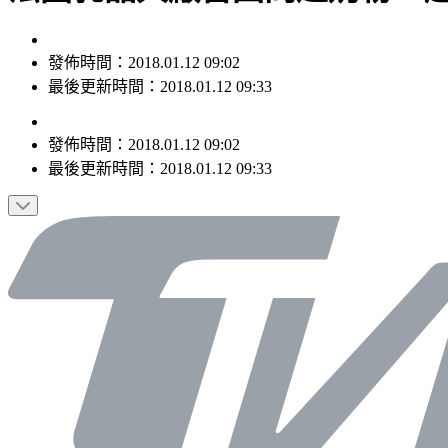
發佈時間：2018.01.12 09:02
最後更新時間：2018.01.12 09:33
發佈時間：
2018.01.12 09:02
最後更新時間：
2018.01.12 09:33