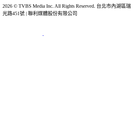
光路451號 | 聯利媒體股份有限公司