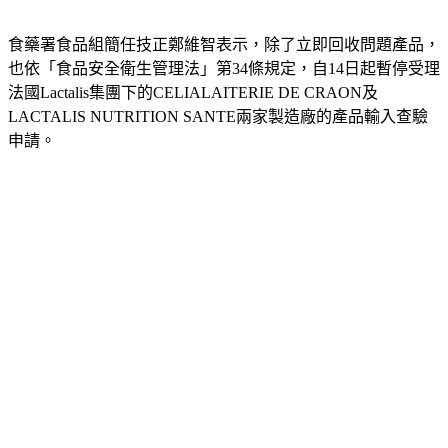
食藥署食品組簡任技正鄭維智表示，除了立即回收問題產品，
也依「食品安全衛生管理法」第34條規定，自14日起暫停受理
法國Lactalis集團下的CELIALAITERIE DE CRAON及
LACTALIS NUTRITION SANTE兩家製造廠的產品輸入查驗
申請。