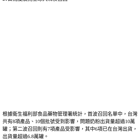
根據衛生福利部食品藥物管理署統計，首波召回名單中，台灣
共有8項產品、10個批號受到影響，問題奶粉出貨量超過10萬
罐；第二波召回則有7項產品受影響，其中6項已在台灣出貨，
出貨量超過6.8萬罐。