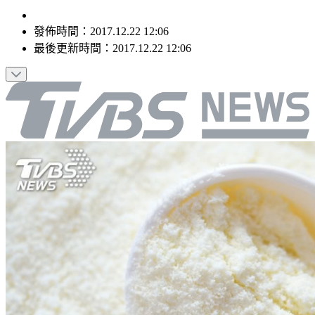
發佈時間：
2017.12.22 12:06
最後更新時間：
2017.12.22 12:06