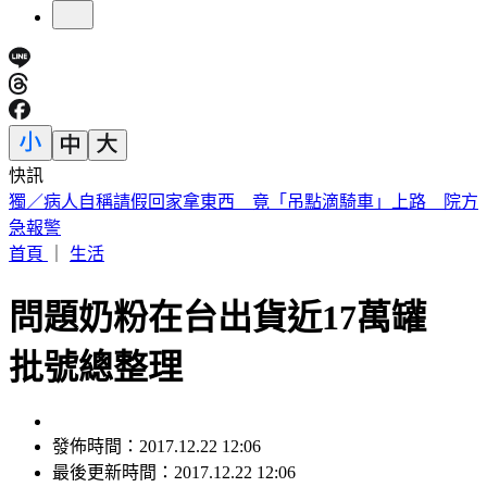
快訊
白海豚明逼近家門！「豪雨熱區」曝光 東部高溫36度
首頁
｜
生活
問題奶粉在台出貨近17萬罐
批號總整理
發佈時間：2017.12.22 12:06
最後更新時間：2017.12.22 12:06