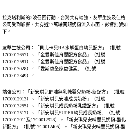
拉克塔利斯的2波召回行動，台灣共有端強、友華生技及佳格
公司受到影響，共有近17萬罐問題奶粉流入市面，影響批號如
下。
友華生技公司：「貝比卡兒HA水解蛋白幼兒配方」（批號
17C0012657）。「金愛斯佳育嬰配方食品」（批號
17C0012581）。「金愛斯佳育嬰配方食品」（批號
17C0013028）。「愛斯康全家益健素」（批號
17C0012349）。
端強公司：「新安琪兒舒哺無乳糖嬰兒奶粉-新配方」（批號
17C0012913）。「新安琪兒安哺成長奶粉」（批號
17C0013255）。「新安琪兒成長奶粉乳鐵配方」（批號
17C0012517）。「新安琪兒SUPER幼兒成長奶粉」（批號
17C0012911及17C0012928）。「新安琪兒安哺嬰兒奶粉-酸化
新配方」（批號17C0012405）。「新安琪兒安哺嬰兒奶粉-酸
化新配方（批號17C0012406）。「新安琪兒SUPERCARE成