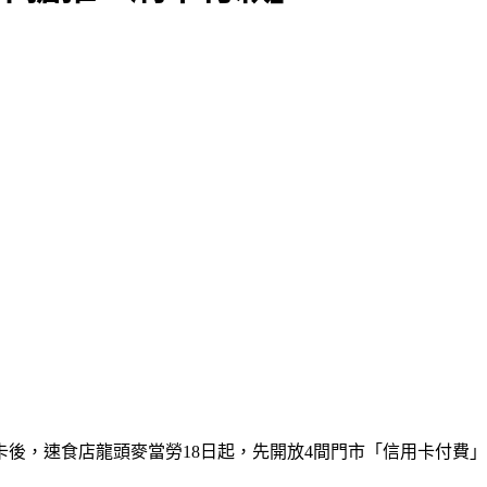
後，速食店龍頭麥當勞18日起，先開放4間門市「信用卡付費