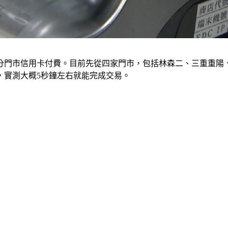
部分門市信用卡付費。目前先從四家門市，包括林森二、三重重陽
，實測大概5秒鐘左右就能完成交易。