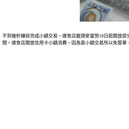
不到幾秒鐘就完成小額交易，速食店龍頭麥當勞18日起開放
間。速食店開放信用卡小額消費，因為是小額交易所以免簽單