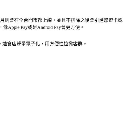
3月則會在全台門市都上線，並且不排除之後會引進悠遊卡或
 Pay或是Android Pay會更方便。
。速食店競爭電子化，用方便性拉攏客群。