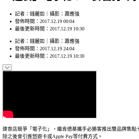
記者：錢麗如｜攝影：蕭應強
發佈時間：2017.12.19 00:04
最後更新時間：2017.12.19 10:30
記者
：
錢麗如
｜
攝影
：
蕭應強
發佈時間：
2017.12.19 24:04
最後更新時間：
2017.12.19 10:30
速食店競爭「電子化」，繼肯德基攜手必勝客推出雙品牌集點卡
除之後會引進悠遊卡或Apple Pay等付費方式。