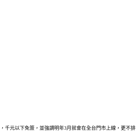
」，千元以下免簽，並強調明年3月就會在全台門市上線，更不排