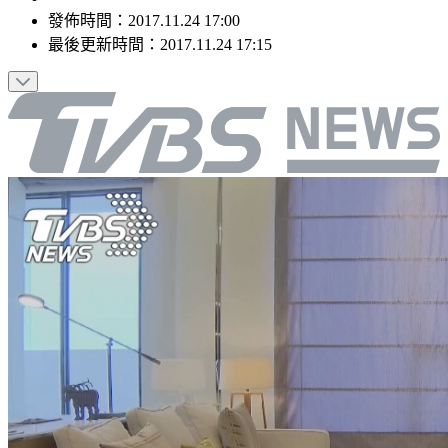
發佈時間：
2017.11.24 17:00
最後更新時間：
2017.11.24 17:15