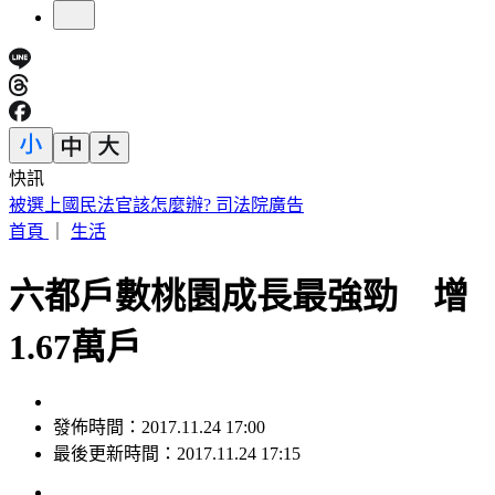
快訊
快訊／日本熊本規模5.1地震！最大震度4 福岡宮崎多地有感
首頁
｜
生活
六都戶數桃園成長最強勁 增
1.67萬戶
發佈時間：2017.11.24 17:00
最後更新時間：2017.11.24 17:15