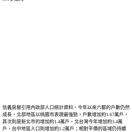
信義房屋引用內政部人口統計資料，今年以來六都的戶數仍然
成長，北部地區以桃園市表現最強勁，戶數增加約1.67萬戶，
其次則是新北市的增加約1.4萬戶，北台灣今年增加約3.4萬
戶，台中地區人口則增加約1.2萬戶；相對平價的區域仍持續