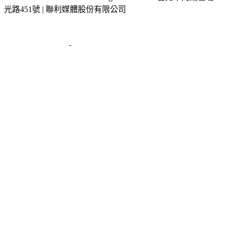
光路451號 | 聯利媒體股份有限公司