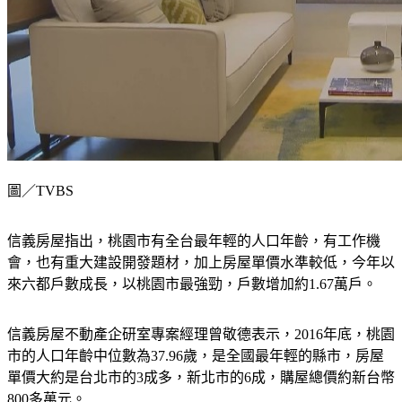
圖／TVBS
信義房屋指出，桃園市有全台最年輕的人口年齡，有工作機
會，也有重大建設開發題材，加上房屋單價水準較低，今年以
來六都戶數成長，以桃園市最強勁，戶數增加約1.67萬戶。
信義房屋不動產企研室專案經理曾敬德表示，2016年底，桃園
市的人口年齡中位數為37.96歲，是全國最年輕的縣市，房屋
單價大約是台北市的3成多，新北市的6成，購屋總價約新台幣
800多萬元。