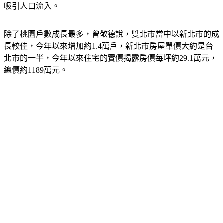
吸引人口流入。
除了桃園戶數成長最多，曾敬德說，雙北市當中以新北市的成
長較佳，今年以來增加約1.4萬戶，新北市房屋單價大約是台
北市的一半，今年以來住宅的實價揭露房價每坪約29.1萬元，
總價約1189萬元。