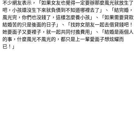
不少網友表示，「如果女友也覺得一定要辦那麼風光就放生了
吧，小孩還沒生下來就負債到不知道哪裡去了」、「結完婚，
風光完，你們也沒錢了，這樣怎麼養小孩」、「如果需要貸款
結婚苦的只是後面的日子」、「找妳女朋友一起去借貸錢吧！
她要面子又要裡子，就一起共同付擔費用」、「結婚是兩個人
的事，什麼風光不風光的，都只是上一輩愛面子想炫耀而
已！」