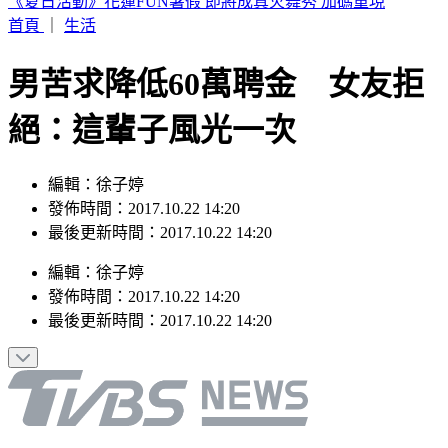
《夏日活動》花蓮FUN暑假 即將成真火舞秀 加碼重現
首頁
｜
生活
男苦求降低60萬聘金 女友拒
絕：這輩子風光一次
編輯：徐子婷
發佈時間：2017.10.22 14:20
最後更新時間：2017.10.22 14:20
編輯
：
徐子婷
發佈時間：
2017.10.22 14:20
最後更新時間：
2017.10.22 14:20