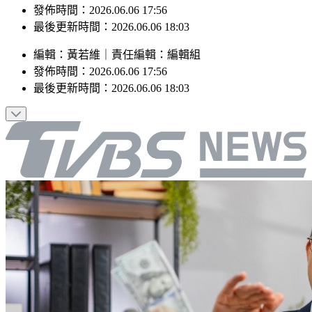
最後更新時間：2026.06.06 18:03
編輯
：
黃若維
｜
責任編輯
：
編輯組
發佈時間：
2026.06.06 17:56
最後更新時間：
2026.06.06 18:03