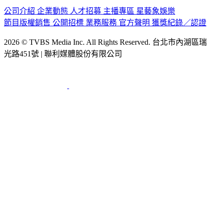
節目版權銷售
公開招標
業務服務
官方聲明
獲獎紀錄／認證
2026 © TVBS Media Inc. All Rights Reserved. 台北市內湖區瑞
光路451號 | 聯利媒體股份有限公司