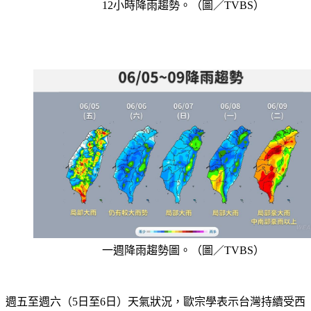
12小時降雨趨勢。（圖／TVBS）
一週降雨趨勢圖。（圖／TVBS）
週五至週六（5日至6日）天氣狀況，歐宗學表示台灣持續受西