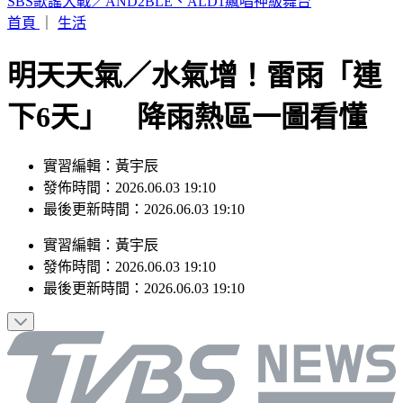
颱風遠離「大雨繼續灌」連下6天 雨區轉移炸到紅爆
首頁
｜
生活
明天天氣／水氣增！雷雨「連
下6天」 降雨熱區一圖看懂
實習編輯：黃宇辰
發佈時間：2026.06.03 19:10
最後更新時間：2026.06.03 19:10
實習編輯
：
黃宇辰
發佈時間：
2026.06.03 19:10
最後更新時間：
2026.06.03 19:10