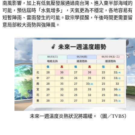
南風影響，加上有低氣壓發展通過南台灣、進入東半部海域的
可能，預估屆時「水氣增多」，天氣更為不穩定，各地容易有
短暫陣雨、雷雨發生的可能。歐宗學提醒，午後時間更需要留
意局部較大雨勢與強陣風。
未來一週溫度炎熱狀況將趨緩。（圖／TVBS）