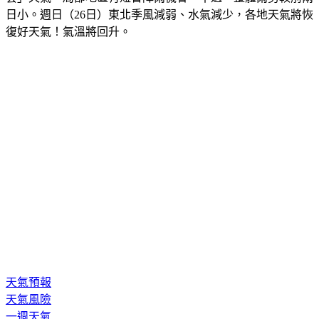
復好天氣！氣溫將回升。
天氣預報
天氣風險
一週天氣
台灣天氣