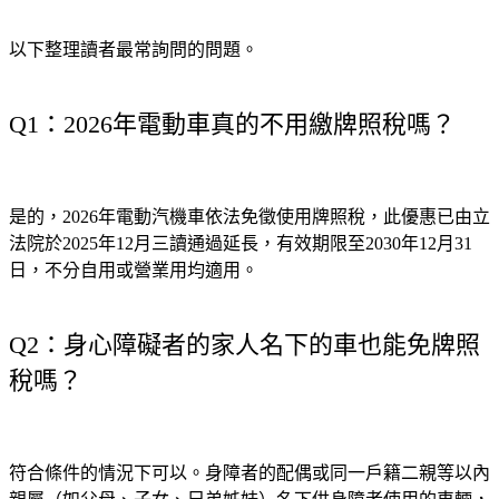
以下整理讀者最常詢問的問題。
Q1：2026年電動車真的不用繳牌照稅嗎？
是的，2026年電動汽機車依法免徵使用牌照稅，此優惠已由立
法院於2025年12月三讀通過延長，有效期限至2030年12月31
日，不分自用或營業用均適用。
Q2：身心障礙者的家人名下的車也能免牌照
稅嗎？
符合條件的情況下可以。身障者的配偶或同一戶籍二親等以內