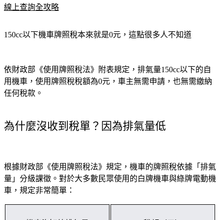
線上查詢全攻略
150cc以下機車牌照稅本來就是0元，這點很多人不知道
依財政部《使用牌照稅法》附表規定，排氣量150cc以下的自
用機車，使用牌照稅稅額為0元，車主無需申請，也無需繳納
任何稅款。
為什麼沒收到稅單？因為排氣量低
根據財政部《使用牌照稅法》規定，機車的牌照稅依據「排氣
量」分級課徵。對於大多數民眾使用的白牌機車與綠牌電動機
車，規定非常簡單：