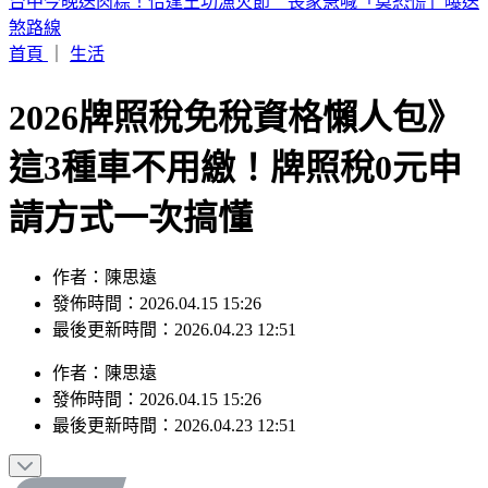
台中今晚送肉粽！恰逢王功漁火節 喪家急喊「莫恐慌」曝送
煞路線
首頁
｜
生活
2026牌照稅免稅資格懶人包》
這3種車不用繳！牌照稅0元申
請方式一次搞懂
作者：陳思遠
發佈時間：2026.04.15 15:26
最後更新時間：2026.04.23 12:51
作者
：
陳思遠
發佈時間：
2026.04.15 15:26
最後更新時間：
2026.04.23 12:51