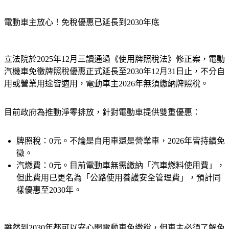
電動車主放心！免稅優惠已延長到2030年底
立法院於2025年12月三讀通過《使用牌照稅法》修正案，電動
汽機車免徵牌照稅優惠正式延長至2030年12月31日止，不分自
用或營業用途皆適用，電動車主2026年無須繳納牌照稅。
目前政府為推動淨零排放，針對電動車提供雙重優惠：
牌照稅：0元。
不論是自用車還是營業車，2026年皆持續免
徵。
汽燃費：0元。
目前電動車無需繳納「汽車燃料使用費」，
但此費用已更名為「公路使用養護安全管理費」，預計同
樣優惠至2030年。
雖然到2030年都可以安心開電動車免繳稅，但車主必須了解免