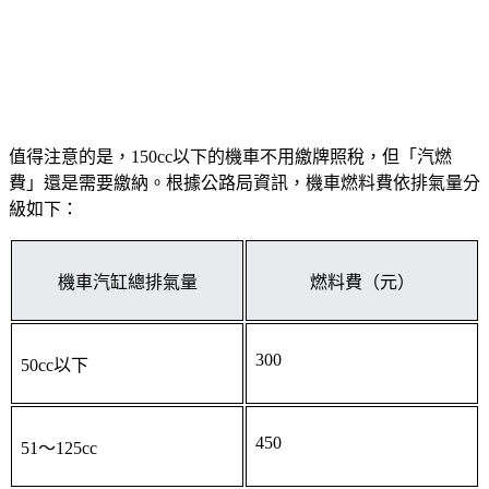
值得注意的是，150cc以下的機車不用繳牌照稅，但「汽燃
費」還是需要繳納。根據公路局資訊，機車燃料費依排氣量分
級如下：
機車汽缸總排氣量
燃料費（元）
300
50cc以下
450
51～125cc