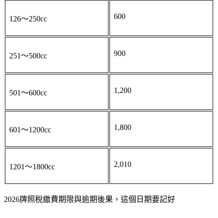
600
126～250cc
900
251～500cc
1,200
501～600cc
1,800
601～1200cc
2,010
1201～1800cc
2026牌照稅繳費期限與逾期後果，這個日期要記好