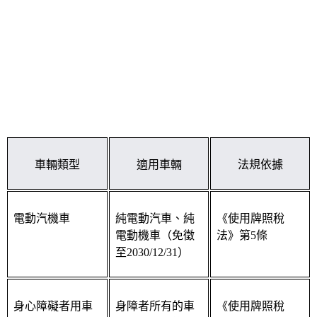
車輛類型
適用車輛
法規依據
電動汽機車
純電動汽車、純
《使用牌照稅
電動機車（免徵
法》第5條
至2030/12/31）
身心障礙者用車
身障者所有的車
《使用牌照稅