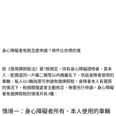
身心障礙者免稅怎麼申請？條件比你想的寬
依《使用牌照稅法》第7條規定，持有身心障礙證明者，其本
人、配偶或同一戶籍二親等以內親屬名下，供該身障者使用的
車輛，每人以1輛為限可申請免徵牌照稅。身障者本人有駕照
的情況下，稅捐稽徵處會主動核定，無需另行申請。身心障礙
者免徵牌照稅的情境共有3種：
情境一：身心障礙者所有、本人使用的車輛