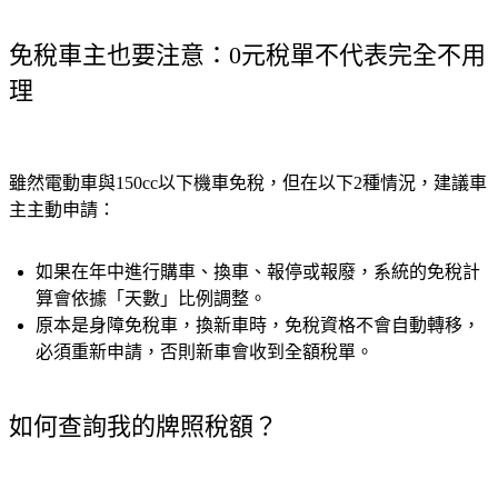
免稅車主也要注意：0元稅單不代表完全不用
理
雖然電動車與150cc以下機車免稅，但在以下2種情況，建議車
主主動申請：
如果在年中進行購車、換車、報停或報廢，系統的免稅計
算會依據「天數」比例調整。
原本是身障免稅車，換新車時，免稅資格不會自動轉移，
必須重新申請，否則新車會收到全額稅單。
如何查詢我的牌照稅額？