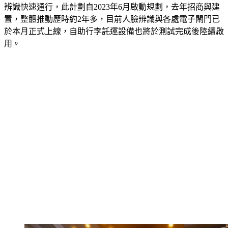
辨識快速通行，此計劃自2023年6月啟動規劃，去年招商與建
置，整體推動歷時約2年多，目前人臉辨識與各處電子閘門已
於本月正式上線，自助行李託運設備也將於測試完成後陸續啟
用。