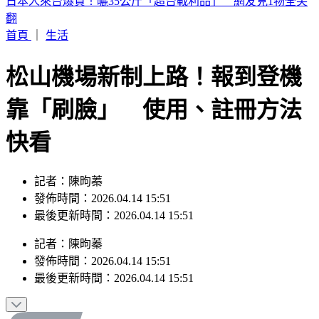
印度女與兄大吵後暴走！ 竟朝9月大姪子嘴裡「猛灌強力
膠」
首頁
｜
生活
松山機場新制上路！報到登機
靠「刷臉」 使用、註冊方法
快看
記者：陳昫蓁
發佈時間：2026.04.14 15:51
最後更新時間：2026.04.14 15:51
記者
：
陳昫蓁
發佈時間：
2026.04.14 15:51
最後更新時間：
2026.04.14 15:51