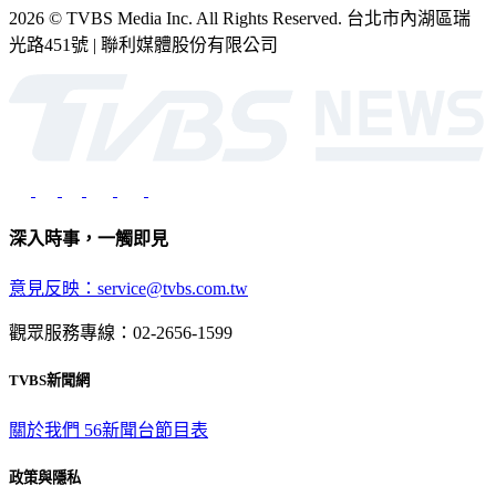
2026 © TVBS Media Inc. All Rights Reserved. 台北市內湖區瑞
光路451號 | 聯利媒體股份有限公司
深入時事，一觸即見
意見反映：service@tvbs.com.tw
觀眾服務專線：02-2656-1599
TVBS新聞網
關於我們
56新聞台節目表
政策與隱私