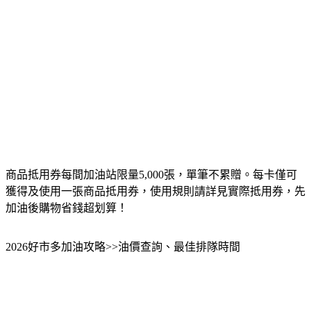
商品抵用券每間加油站限量5,000張，單筆不累贈。每卡僅可
獲得及使用一張商品抵用券，使用規則請詳見實際抵用券，先
加油後購物省錢超划算！
2026好市多加油攻略>>油價查詢、最佳排隊時間