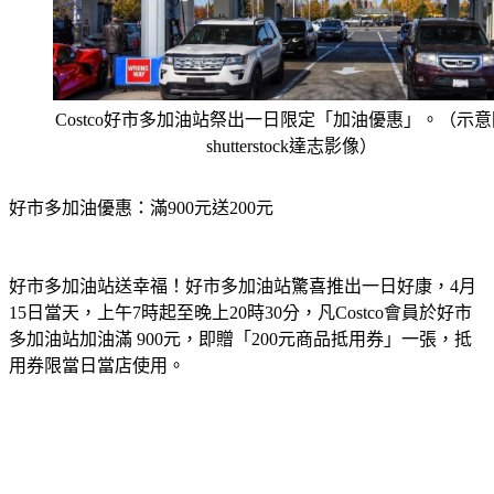
Costco好市多加油站祭出一日限定「加油優惠」。（示
shutterstock達志影像）
好市多加油優惠：滿900元送200元
好市多加油站送幸福！好市多加油站驚喜推出一日好康，4月
15日當天，上午7時起至晚上20時30分，凡Costco會員於好市
多加油站加油滿 900元，即贈「200元商品抵用券」一張，抵
用券限當日當店使用。