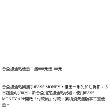
台亞加油站優惠：滿888元送100元
台亞加油站則攜手iPASS MONEY，推出一系列加油折扣。即
日起至6月30日，於台亞指定加油站現場，使用iPASS 
MONEY APP開啟「付款碼」付款，累積消費滿額享三重優
惠。