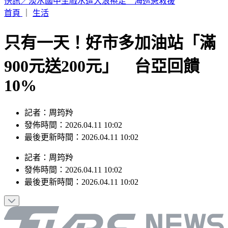
老高與小茉新片全程「黑底白字」！網笑：根本Podcast
首頁
｜
生活
只有一天！好市多加油站「滿
900元送200元」 台亞回饋
10%
記者：周筠羚
發佈時間：2026.04.11 10:02
最後更新時間：2026.04.11 10:02
記者
：
周筠羚
發佈時間：
2026.04.11 10:02
最後更新時間：
2026.04.11 10:02