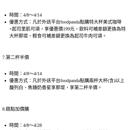
時間：4/8～4/14
優惠方式：凡於外送平台foodpanda點購特大杯美式咖啡
+起司里肌可頌，享優惠價199元，飲料可補差額更換為特
大杯那堤、輕食可補差額更換為起司牛肉可頌。
7.第二杯半價
時間：4/8～4/14
優惠方式：凡於外送平台foodpanda點購兩杯大杯(含)以上
馥列白、焦糖奶香星享那堤，享第二杯半價。
8.糕點加價購
時間：4/8～4/28
優惠方式：凡於外送平台foodpanda點購任一飲料，即可以