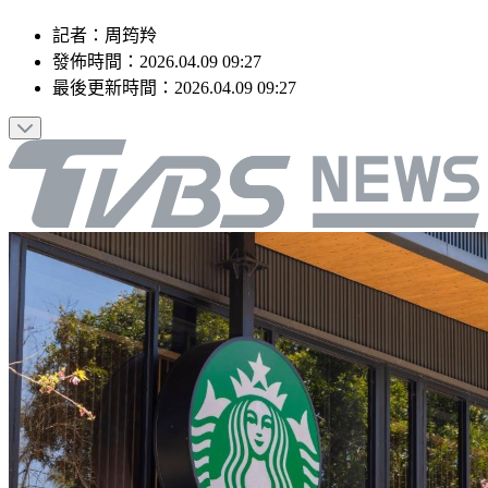
記者
：
周筠羚
發佈時間：
2026.04.09 09:27
最後更新時間：
2026.04.09 09:27