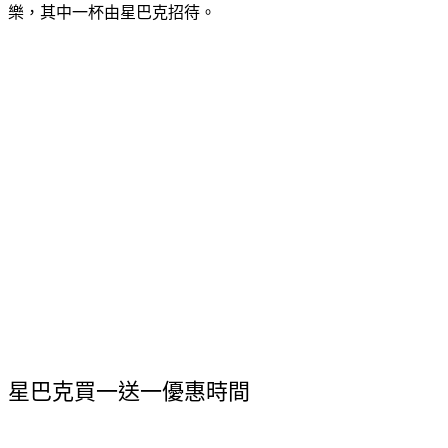
星巴克買一送一優惠時間