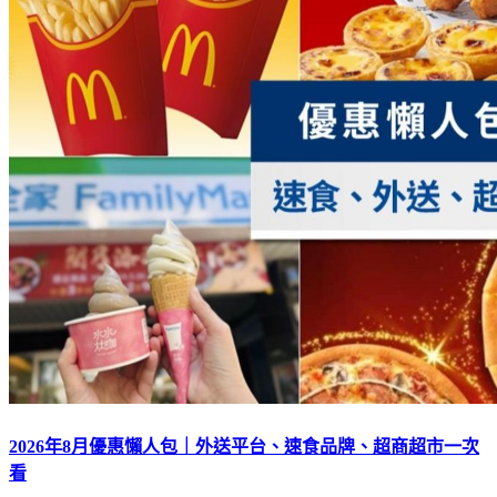
2026年8月優惠懶人包｜外送平台、速食品牌、超商超市一次
看