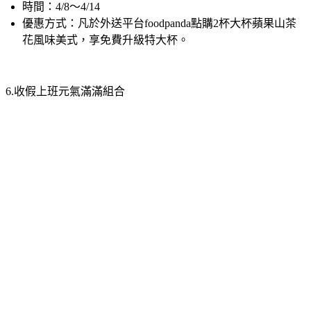
優惠方式：凡於外送平台foodpanda點購2杯大杯蘋果山茶
花風味美式，享免費升級特大杯。
6.收假上班元氣滿滿組合