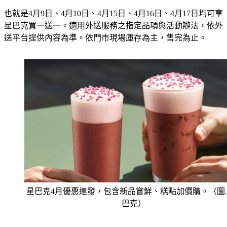
也就是4月9日、4月10日、4月15日、4月16日、4月17日均可享
星巴克買一送一。適用外送服務之指定品項與活動辦法，依外
送平台提供內容為準。依門市現場庫存為主，售完為止。
星巴克4月優惠連發，包含新品嘗鮮、糕點加價購。（圖
巴克）
星巴克4月10大優惠