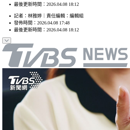
最後更新時間：2026.04.08 18:12
記者
：
林雅婷
｜
責任編輯
：
編輯組
發佈時間：
2026.04.08 17:48
最後更新時間：
2026.04.08 18:12