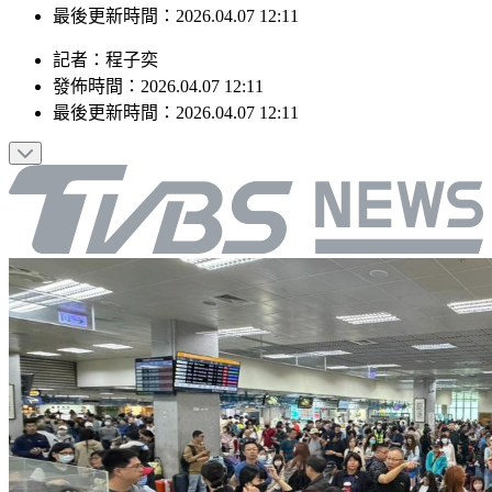
最後更新時間：2026.04.07 12:11
記者
：
程子奕
發佈時間：
2026.04.07 12:11
最後更新時間：
2026.04.07 12:11