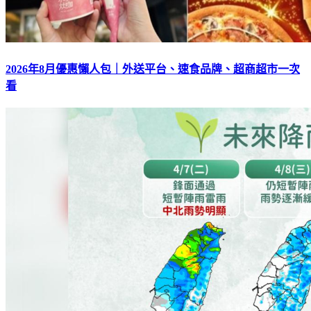
2026年8月優惠懶人包｜外送平台、速食品牌、超商超市一次
看