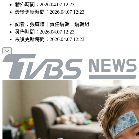
發佈時間：2026.04.07 12:23
最後更新時間：2026.04.07 12:23
記者
：
張庭暄
｜
責任編輯
：
編輯組
發佈時間：
2026.04.07 12:23
最後更新時間：
2026.04.07 12:23