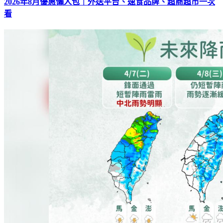
2026年8月優惠懶人包｜外送平台、速食品牌、超商超市一次
看