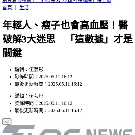
白海豚暴風圈縮小！掃過北部近海「雨狂炸」 這天才遠離
首頁
｜
生活
年輕人、瘦子也會高血壓！醫
破解3大迷思 「這數據」才是
關鍵
編輯：伍芸彤
發佈時間：2025.05.11 16:12
最後更新時間：2025.05.11 16:12
編輯
：
伍芸彤
發佈時間：
2025.05.11 16:12
最後更新時間：
2025.05.11 16:12