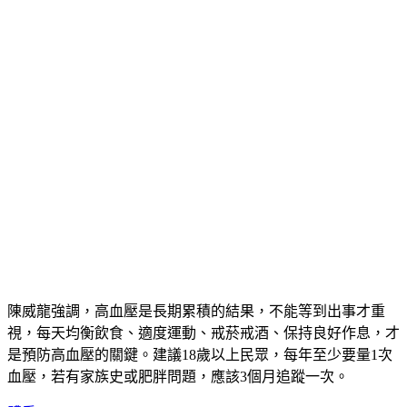
陳威龍強調，高血壓是長期累積的結果，不能等到出事才重
視，每天均衡飲食、適度運動、戒菸戒酒、保持良好作息，才
是預防高血壓的關鍵。建議18歲以上民眾，每年至少要量1次
血壓，若有家族史或肥胖問題，應該3個月追蹤一次。