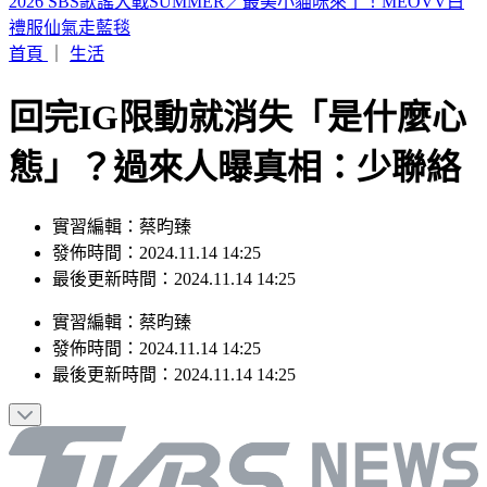
山本由伸5.2局零失分！大谷翔平10局超前安 道奇成功終止7
連敗
首頁
｜
生活
回完IG限動就消失「是什麼心
態」？過來人曝真相：少聯絡
實習編輯：蔡昀臻
發佈時間：2024.11.14 14:25
最後更新時間：2024.11.14 14:25
實習編輯
：
蔡昀臻
發佈時間：
2024.11.14 14:25
最後更新時間：
2024.11.14 14:25